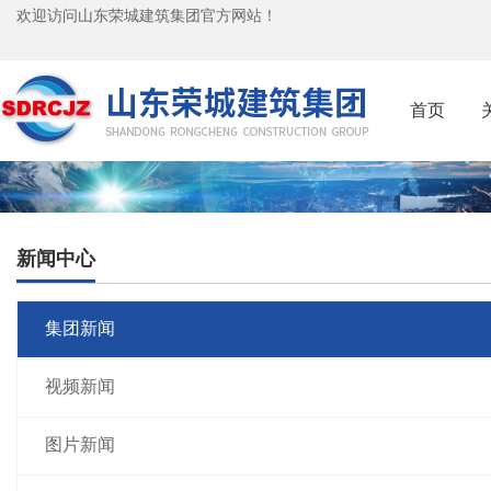
欢迎访问山东荣城建筑集团官方网站！
首页
新闻中心
集团新闻
视频新闻
图片新闻