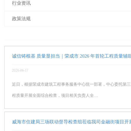
行业资讯
政策法规
诚信铸根基 质量显担当｜荣成市 2026 年首轮工程质量
2026-06-17
近日，根据荣成市建筑工程事务服务中心统一部署，中心委托第三方机构
程质量开展全面综合检查，项目相关负责人全…
威海市住建局三场联动督导检查组莅临我司金融街项目开