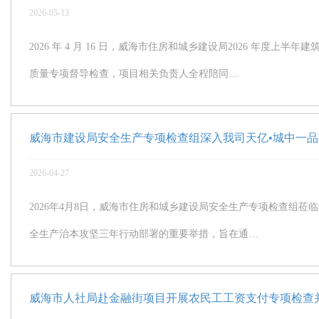
2026-05-13
2026 年 4 月 16 日，威海市住房和城乡建设局2026 
质量专项督导检查，项目相关负责人全程陪同…
威海市建设局安全生产专项检查组深入我司天亿•城中一
2026-04-27
2026年4月8日，威海市住房和城乡建设局安全生产专项检查组
全生产治本攻坚三年行动部署的重要举措，旨在通…
威海市人社局赴金融街项目开展农民工工资支付专项检查