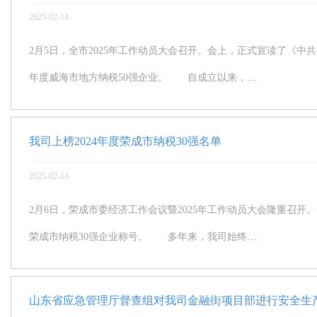
2025-02-14
2月5日，全市2025年工作动员大会召开。会上，正式宣读了《中
年度威海市地方纳税50强企业。 自成立以来，…
我司上榜2024年度荣成市纳税30强名单
2025-02-14
2月6日，荣成市委经济工作会议暨2025年工作动员大会隆重召开
荣成市纳税30强企业称号。 多年来，我司始终…
山东省应急管理厅督查组对我司金融街项目部进行安全生