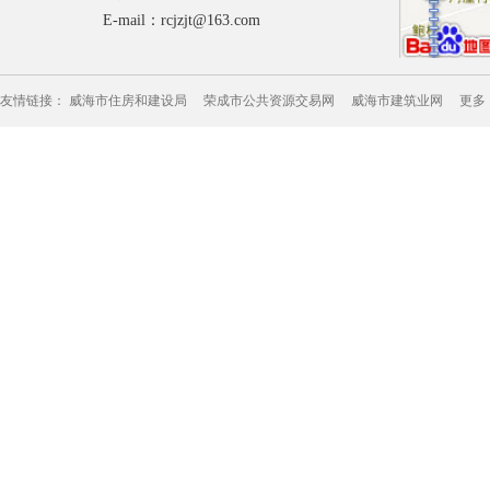
E-mail：rcjzjt@163.com
友情链接：
威海市住房和建设局
荣成市公共资源交易网
威海市建筑业网
更多