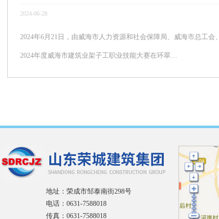
2024-06-28
2024年6月21日，由威海市人力资源和社会保障局、威海市总
2024年度威海市建筑业架子工职业技能大赛在环翠…
地址：荣成市邹泰南街298号
电话：0631-7588018
传真：0631-7588018